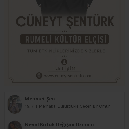
Mehmet Şen
19. Yıla Merhaba: Dürüstlükle Geçen Bir Ömür
Neval Kütük Değişim Uzmanı