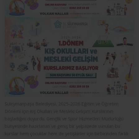
Süleymanpaşa Belediyesi, 2025-2026 Eğitim ve Öğretim
Dönemi için Kış Okulları ve Mesleki Gelişim Kurslarının
başladığını duyurdu. Gençlik ve Spor Hizmetleri Müdürlüğü
bünyesinde hazırlanan ve geniş bir yelpazede sunulan bu
kurslar hem çocuklar hem de yetişkinler için birbirinden farklı