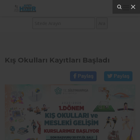
Kış Okulları Kayıtları Başladı