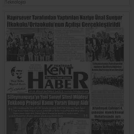
Teknolojisi