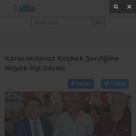
Karacakılavuz Keşkek Şenliğine
Büyük İlgi Gördü