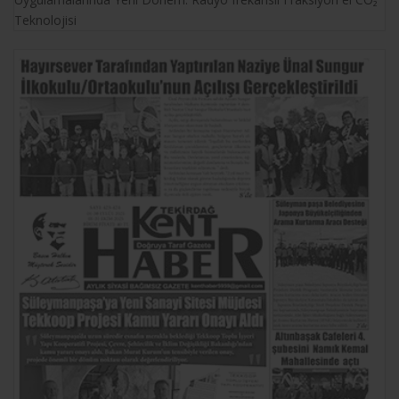
Teknolojisi