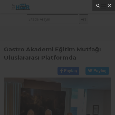
Gastro Akademi Eğitim Mutfağı
Uluslararası Platformda