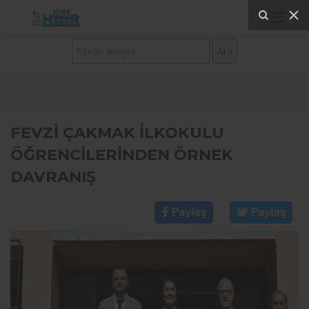
FEVZİ ÇAKMAK İLKOKULU
ÖĞRENCİLERİNDEN ÖRNEK
DAVRANIŞ