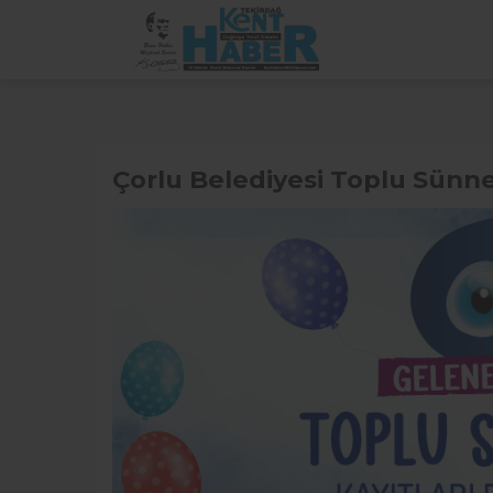
Çorlu Belediyesi Toplu Sünnet