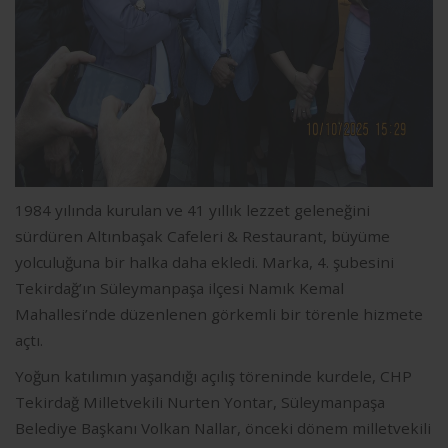
1984 yılında kurulan ve 41 yıllık lezzet geleneğini
sürdüren Altınbaşak Cafeleri & Restaurant, büyüme
yolculuğuna bir halka daha ekledi. Marka, 4. şubesini
Tekirdağ’ın Süleymanpaşa ilçesi Namık Kemal
Mahallesi’nde düzenlenen görkemli bir törenle hizmete
açtı.
Yoğun katılımın yaşandığı açılış töreninde kurdele, CHP
Tekirdağ Milletvekili Nurten Yontar, Süleymanpaşa
Belediye Başkanı Volkan Nallar, önceki dönem milletvekili