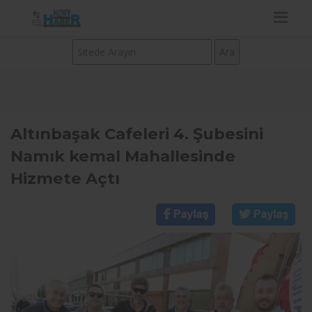
Altınbaşak Cafeleri 4. Şubesini
Namık kemal Mahallesinde
Hizmete Açtı