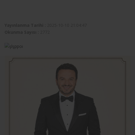
Yayınlanma Tarihi :
2025-10-10 21:04:47
Okunma Sayısı :
2772